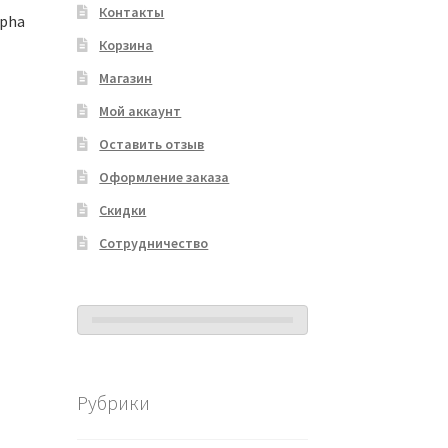
Контакты
lpha
Корзина
Магазин
Мой аккаунт
Оставить отзыв
Оформление заказа
Скидки
Сотрудничество
Рубрики