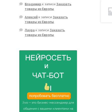
Владимир
к записи
Заказать
товары из Европы
Алексей
к записи
Заказать
товары из Европы
Лаура
к записи
Заказать
товары из Европы