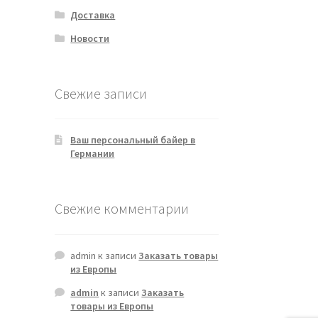
Доставка
Новости
Свежие записи
Ваш персональный байер в
Германии
Свежие комментарии
admin
к записи
Заказать товары
из Европы
admin
к записи
Заказать
товары из Европы