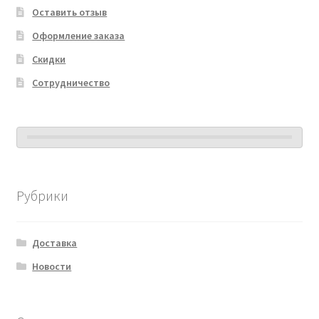
Оставить отзыв
Оформление заказа
Скидки
Сотрудничество
Рубрики
Доставка
Новости