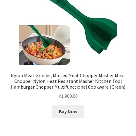
Nylon Meat Grinder, Minced Meat Chopper Masher Meat
Chopper Nylon Heat Resistant Masher Kitchen Tool
Hamburger Chopper Multifunctional Cookware (Green)
₽
1,900.00
Buy Now