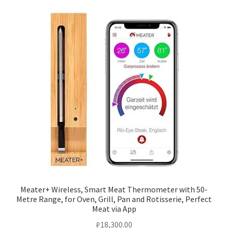
Meater+ Wireless, Smart Meat Thermometer with 50-
Metre Range, for Oven, Grill, Pan and Rotisserie, Perfect
Meat via App
₽
18,300.00