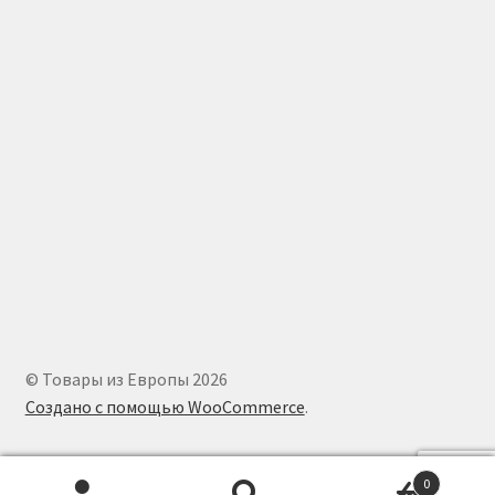
© Товары из Европы 2026
Создано с помощью WooCommerce
.
0