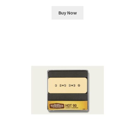
Buy Now