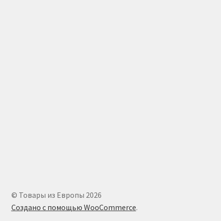
© Товары из Европы 2026
Создано с помощью WooCommerce
.