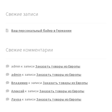
Свежие записи
Ваш персональный байер в Германии
Свежие комментарии
admin
к записи
Заказать товары из Европы
admin
к записи
Заказать товары из Европы
Владимир
к записи
Заказать товары из Европы
Алексей
к записи
Заказать товары из Европы
Лаура
к записи
Заказать товары из Европы