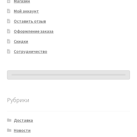
Магазин
Мой аккаунт
Оставить отзыв
Оформление заказа
Скидки
Сотрудничество
Рубрики
Доставка
Новости