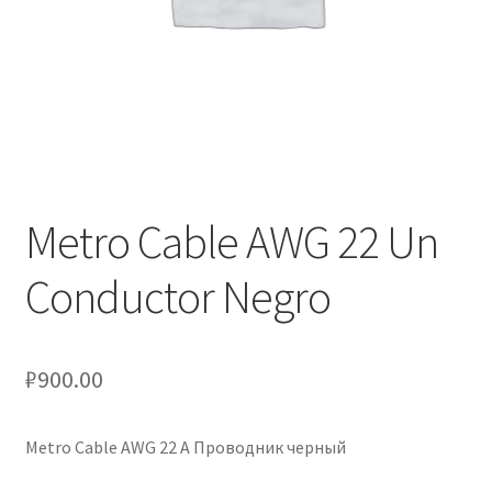
Оформление заказа
Подтверждение заказа
Скидки
Сотрудничество
Metro Cable AWG 22 Un
Conductor Negro
₽
900.00
Metro Cable AWG 22 A Проводник черный