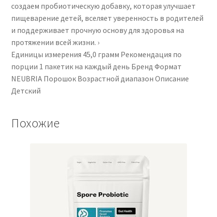
создаем пробиотическую добавку, которая улучшает
пищеварение детей, вселяет уверенность в родителей
и поддерживает прочную основу для здоровья на
протяжении всей жизни. ›
Единицы измерения ‎45,0 грамм Рекомендация по
порции ‎1 пакетик на каждый день Бренд ‎Формат
NEUBRIA ‎Порошок Возрастной диапазон Описание
‎Детский
Похожие