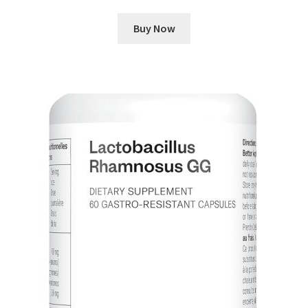
Buy Now