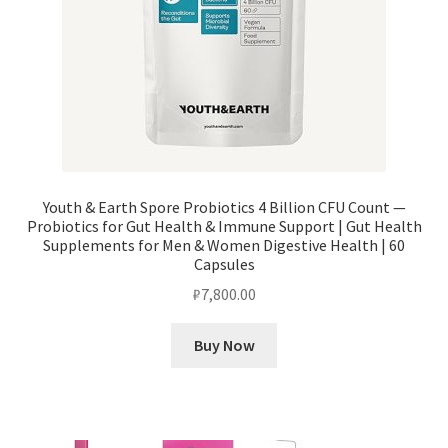
Youth & Earth Spore Probiotics 4 Billion CFU Count —
Probiotics for Gut Health & Immune Support | Gut Health
Supplements for Men & Women Digestive Health | 60
Capsules
₽
7,800.00
Buy Now