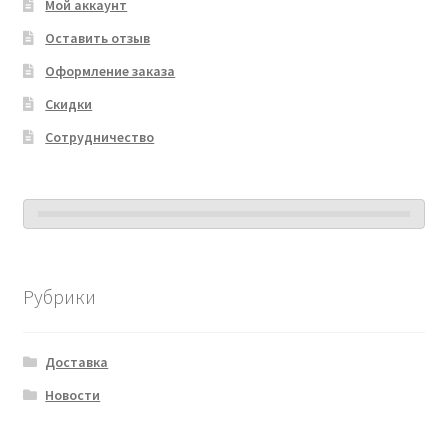
Мой аккаунт
Оставить отзыв
Оформление заказа
Скидки
Сотрудничество
Рубрики
Доставка
Новости