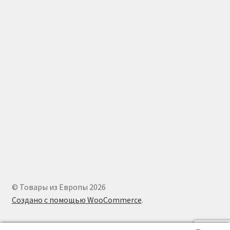
© Товары из Европы 2026
Создано с помощью WooCommerce
.