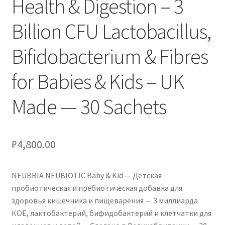
Health & Digestion – 3
Billion CFU Lactobacillus,
Bifidobacterium & Fibres
for Babies & Kids – UK
Made — 30 Sachets
₽
4,800.00
NEUBRIA NEUBIOTIC Baby & Kid — Детская
пробиотическая и пребиотическая добавка для
здоровья кишечника и пищеварения — 3 миллиарда
КОЕ, лактобактерий, бифидобактерий и клетчатки для