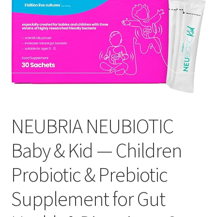
Оформление заказа
Подтверждение заказа
Скидки
Сотрудничество
NEUBRIA NEUBIOTIC
Baby & Kid — Children
Probiotic & Prebiotic
Supplement for Gut