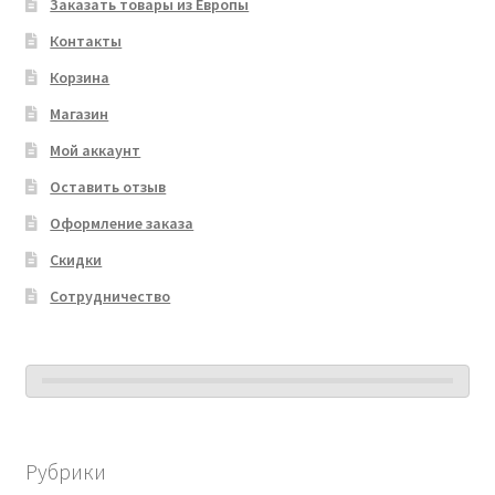
Заказать товары из Европы
Контакты
Корзина
Магазин
Мой аккаунт
Оставить отзыв
Оформление заказа
Скидки
Сотрудничество
Рубрики