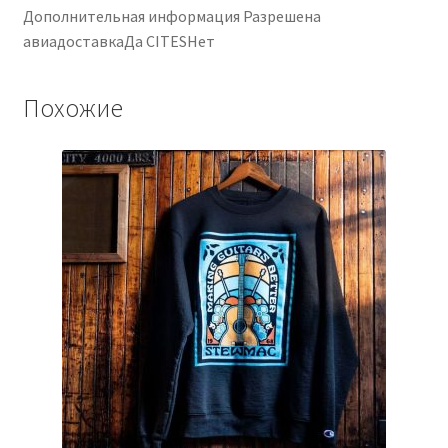
Дополнительная информация Разрешена
авиадоставкаДа CITESНет
Похожие