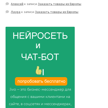
Алексей
к записи
Заказать товары из Европы
Лаура
к записи
Заказать товары из Европы