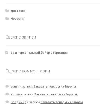
Доставка
Новости
Свежие записи
Ваш персональный байер в Германии
Свежие комментарии
admin
к записи
Заказать товары из Европы
admin
к записи
Заказать товары из Европы
Владимир
к записи
Заказать товары из Европы