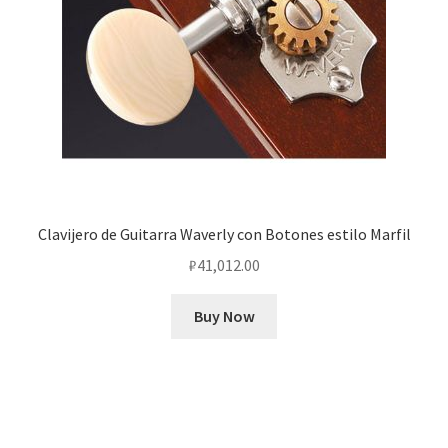
Clavijero de Guitarra Waverly con Botones estilo Marfil
₽
41,012.00
Buy Now