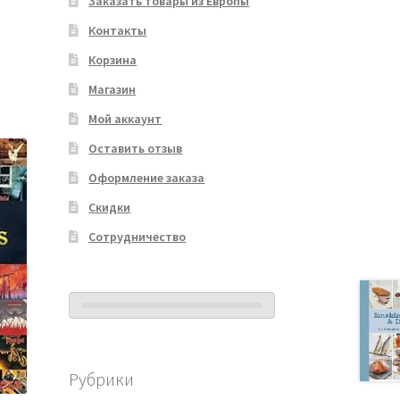
Заказать товары из Европы
Контакты
Корзина
Магазин
Мой аккаунт
Оставить отзыв
Оформление заказа
Скидки
Сотрудничество
Рубрики