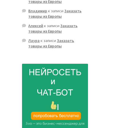
товары из Европы
Владимир
к записи
Заказать
товары из Европы
Алексей
к записи
Заказать
товары из Европы
Лаура
к записи
Заказать
товары из Европы