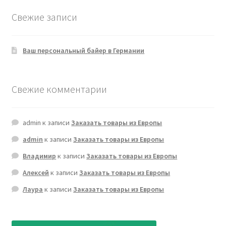
Свежие записи
Ваш персональный байер в Германии
Свежие комментарии
admin
к записи
Заказать товары из Европы
admin
к записи
Заказать товары из Европы
Владимир
к записи
Заказать товары из Европы
Алексей
к записи
Заказать товары из Европы
Лаура
к записи
Заказать товары из Европы