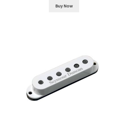
Buy Now