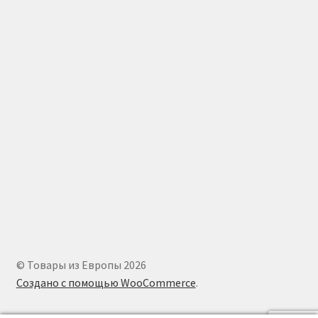
© Товары из Европы 2026
Создано с помощью WooCommerce
.