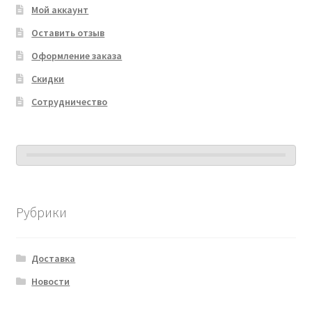
Мой аккаунт
Оставить отзыв
Оформление заказа
Скидки
Сотрудничество
Рубрики
Доставка
Новости