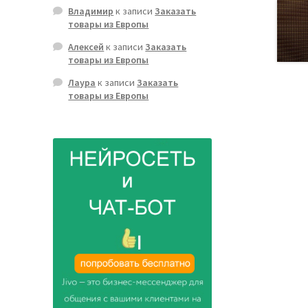
Владимир
к записи
Заказать
товары из Европы
Алексей
к записи
Заказать
товары из Европы
Лаура
к записи
Заказать
товары из Европы