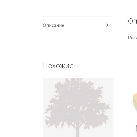
Оп
Описание
Рез
Похожие