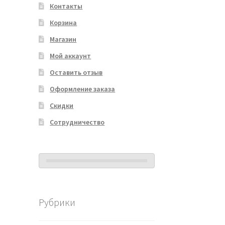
Контакты
Корзина
Магазин
Мой аккаунт
Оставить отзыв
Оформление заказа
Скидки
Сотрудничество
Рубрики