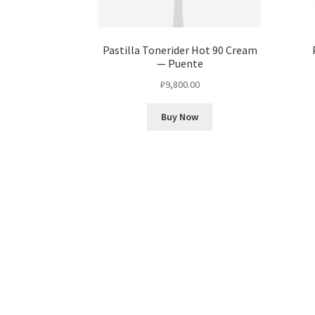
Pastilla Tonerider Hot 90 Cream
— Puente
₽
9,800.00
Buy Now