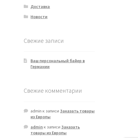
Доставка
Новости
Свежие записи
Ваш персональный байер в
Германии
Свежие комментарии
admin
к записи
Заказать товары
из Европы
admin
к записи
Заказать
товары из Европы