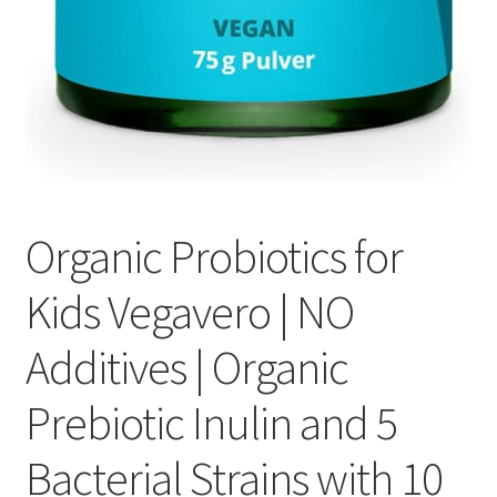
Organic Probiotics for
Kids Vegavero | NO
Additives | Organic
Prebiotic Inulin and 5
Bacterial Strains with 10