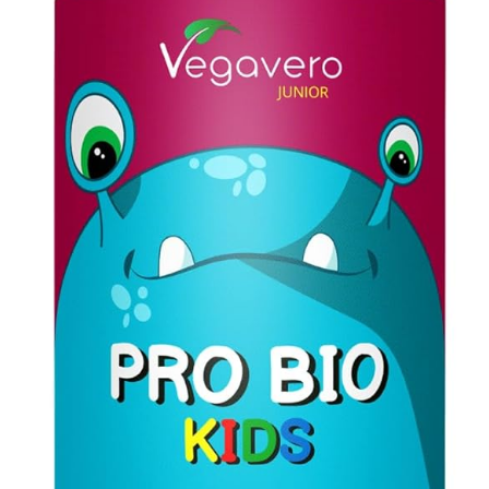
Оформление заказа
Подтверждение заказа
Скидки
Сотрудничество