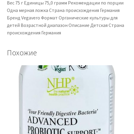
Вес ‎75 г Единицы ‎75,0 грамм Рекомендации по порции
‎Одна мерная ложка Страна происхождения ‎Германия
Бренд ‎Vegavero Формат ‎Органические культуры для
детей Возрастной диапазон Описание ‎Детская Страна
происхождения ‎Германия
Похожие