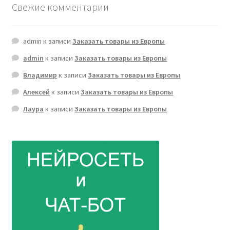
Свежие комментарии
admin
к записи
Заказать товары из Европы
admin
к записи
Заказать товары из Европы
Владимир
к записи
Заказать товары из Европы
Алексей
к записи
Заказать товары из Европы
Лаура
к записи
Заказать товары из Европы