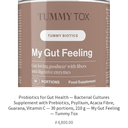
Probiotics for Gut Health — Bacterial Cultures
Supplement with Prebiotics, Psyllium, Acacia Fibre,
Guarana, Vitamin C — 30 portions, 210 g — My Gut Feeling
— Tummy Tox
₽
4,800.00