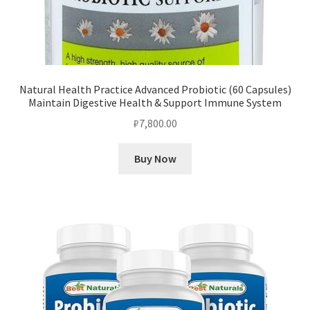
Natural Health Practice Advanced Probiotic (60 Capsules)
Maintain Digestive Health & Support Immune System
₽
7,800.00
Buy Now