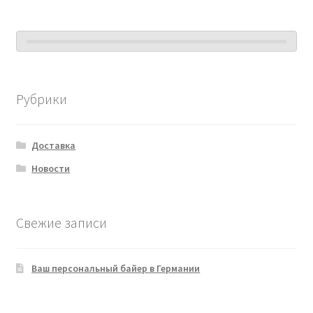
Рубрики
Доставка
Новости
Свежие записи
Ваш персональный байер в Германии