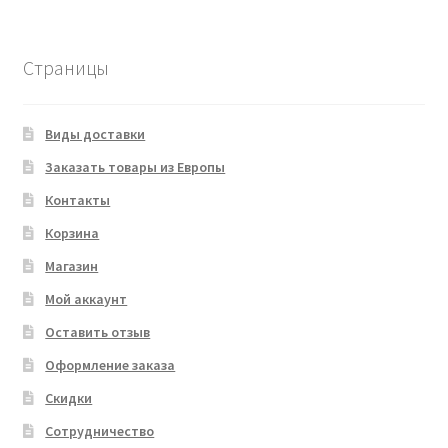
товара
Страницы
Виды доставки
Заказать товары из Европы
Контакты
Корзина
Магазин
Мой аккаунт
Оставить отзыв
Оформление заказа
Скидки
Сотрудничество