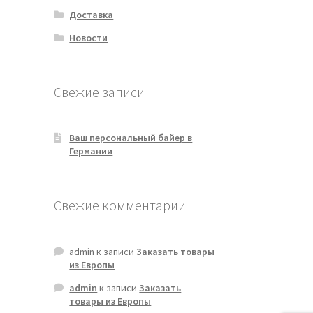
Доставка
Новости
Свежие записи
Ваш персональный байер в
Германии
Свежие комментарии
admin
к записи
Заказать товары
из Европы
admin
к записи
Заказать
товары из Европы