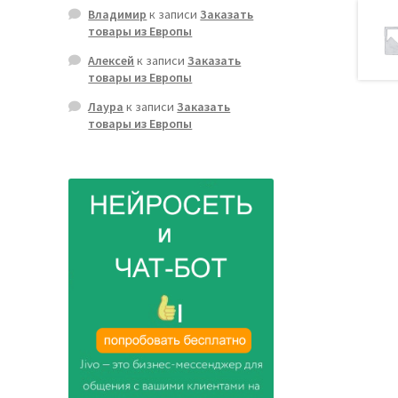
Владимир
к записи
Заказать
товары из Европы
Алексей
к записи
Заказать
товары из Европы
Лаура
к записи
Заказать
товары из Европы