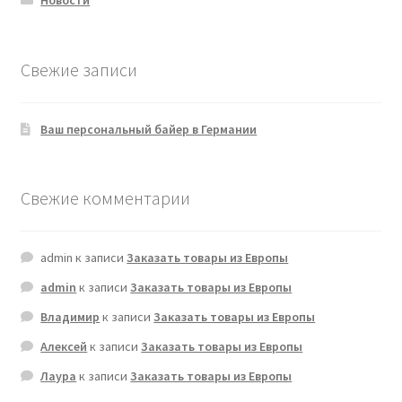
Новости
Свежие записи
Ваш персональный байер в Германии
Свежие комментарии
admin
к записи
Заказать товары из Европы
admin
к записи
Заказать товары из Европы
Владимир
к записи
Заказать товары из Европы
Алексей
к записи
Заказать товары из Европы
Лаура
к записи
Заказать товары из Европы