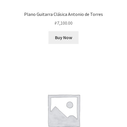
Plano Guitarra Clásica Antonio de Torres
₽
7,100.00
Buy Now