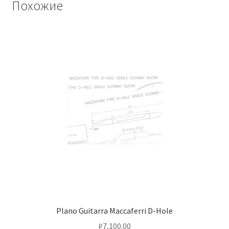
Похожие
Plano Guitarra Maccaferri D-Hole
₽
7,100.00