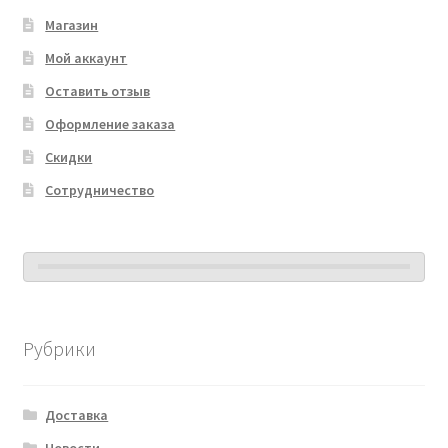
Магазин
Мой аккаунт
Оставить отзыв
Оформление заказа
Скидки
Сотрудничество
Рубрики
Доставка