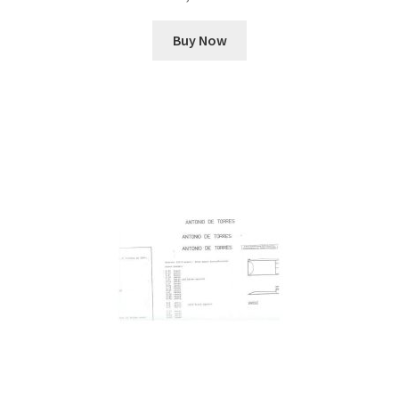
Buy Now