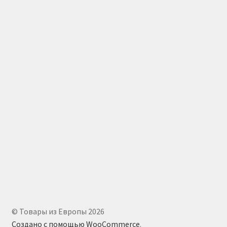
© Товары из Европы 2026
Создано с помощью WooCommerce
.