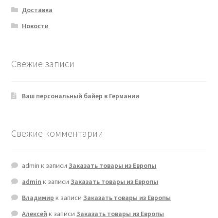
Доставка
Новости
Свежие записи
Ваш персональный байер в Германии
Свежие комментарии
admin
к записи
Заказать товары из Европы
admin
к записи
Заказать товары из Европы
Владимир
к записи
Заказать товары из Европы
Алексей
к записи
Заказать товары из Европы