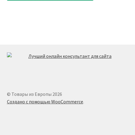
© Товары из Европы 2026
Создано с помощью WooCommerce
.