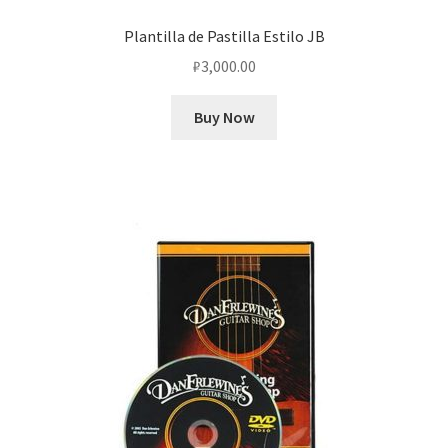
Plantilla de Pastilla Estilo JB
₽
3,000.00
Buy Now