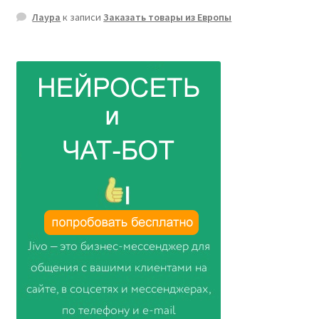
Лаура
к записи
Заказать товары из Европы