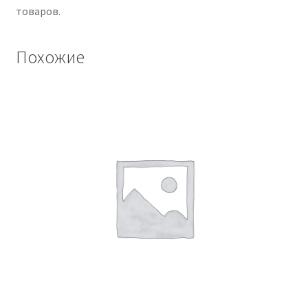
товаров.
Похожие