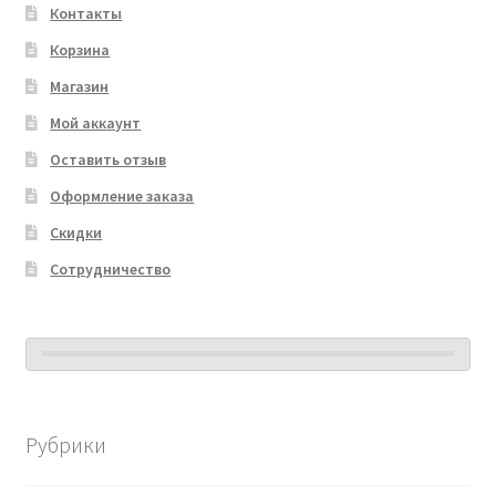
Контакты
Корзина
Магазин
Мой аккаунт
Оставить отзыв
Оформление заказа
Скидки
Сотрудничество
Рубрики