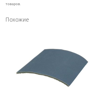
товаров.
Похожие