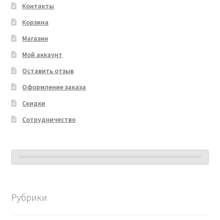
Контакты
Корзина
Магазин
Мой аккаунт
Оставить отзыв
Оформление заказа
Скидки
Сотрудничество
Рубрики