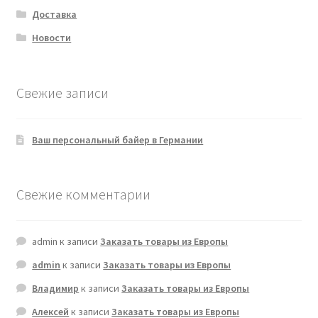
Доставка
Новости
Свежие записи
Ваш персональный байер в Германии
Свежие комментарии
admin
к записи
Заказать товары из Европы
admin
к записи
Заказать товары из Европы
Владимир
к записи
Заказать товары из Европы
Алексей
к записи
Заказать товары из Европы