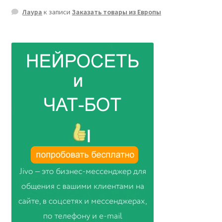
Лаура
к записи
Заказать товары из Европы