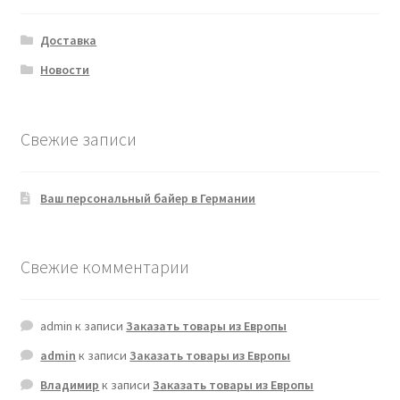
Доставка
Новости
Свежие записи
Ваш персональный байер в Германии
Свежие комментарии
admin
к записи
Заказать товары из Европы
admin
к записи
Заказать товары из Европы
Владимир
к записи
Заказать товары из Европы