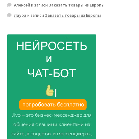
Алексей
к записи
Заказать товары из Европы
Лаура
к записи
Заказать товары из Европы