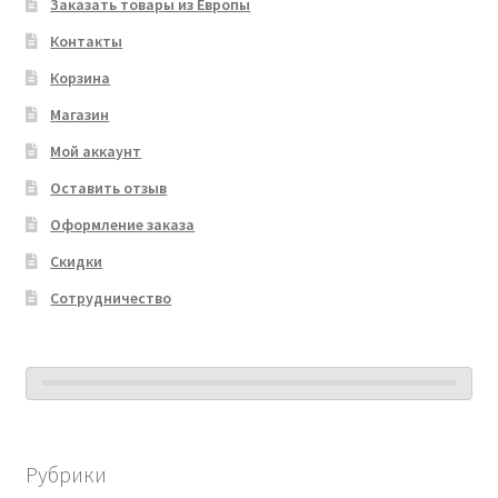
Заказать товары из Европы
Контакты
Корзина
Магазин
Мой аккаунт
Оставить отзыв
Оформление заказа
Скидки
Сотрудничество
Рубрики