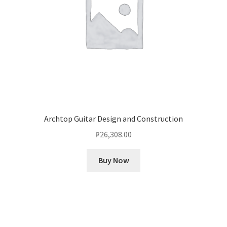
Archtop Guitar Design and Construction
₽
26,308.00
Buy Now