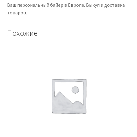
Ваш персональный байер в Европе. Выкуп и доставка
товаров.
Похожие