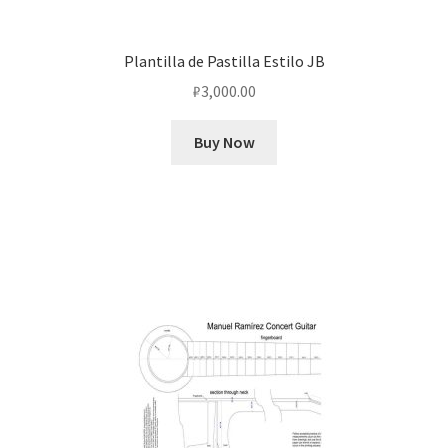
Plantilla de Pastilla Estilo JB
₽
3,000.00
Buy Now