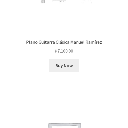
Plano Guitarra Clásica Manuel Ramírez
₽
7,100.00
Buy Now