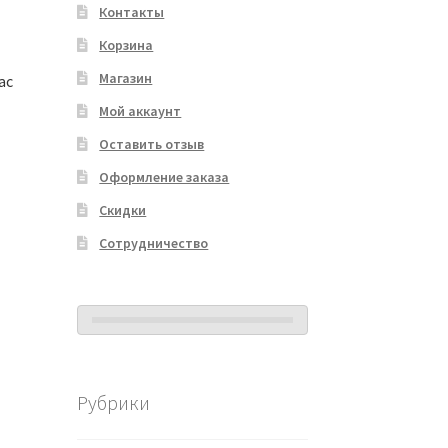
Контакты
Корзина
Магазин
ac
Мой аккаунт
Оставить отзыв
Оформление заказа
Скидки
Сотрудничество
Рубрики