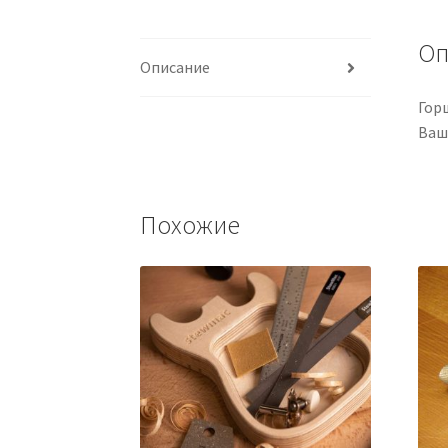
Оп
Описание
Гор
Ваш
Похожие