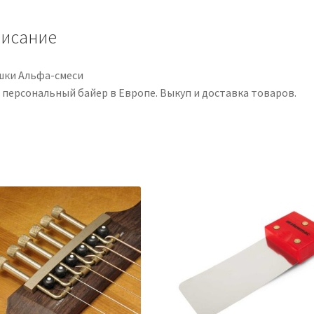
исание
шки Альфа-смеси
 персональный байер в Европе. Выкуп и доставка товаров.