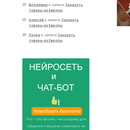
Владимир
к записи
Заказать
товары из Европы
Алексей
к записи
Заказать
товары из Европы
Лаура
к записи
Заказать
товары из Европы