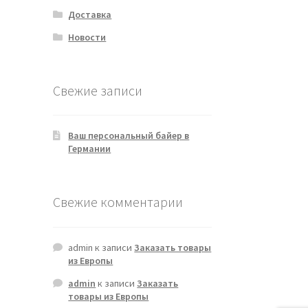
Доставка
Новости
Свежие записи
Ваш персональный байер в
Германии
Свежие комментарии
admin
к записи
Заказать товары
из Европы
admin
к записи
Заказать
товары из Европы