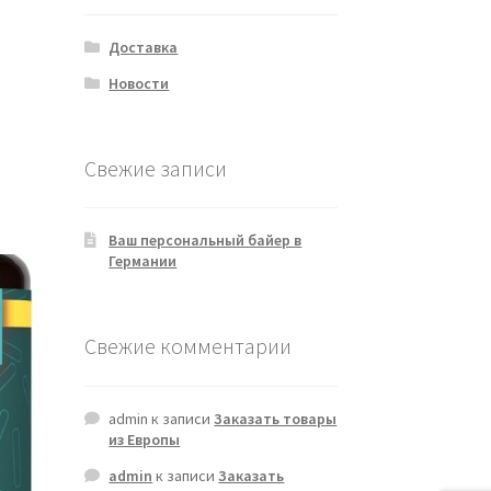
Доставка
Новости
Свежие записи
Ваш персональный байер в
Германии
Свежие комментарии
admin
к записи
Заказать товары
из Европы
admin
к записи
Заказать