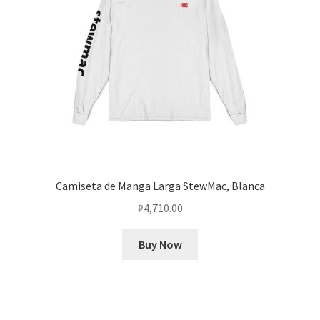
Camiseta de Manga Larga StewMac, Blanca
₽
4,710.00
Buy Now