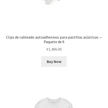
Clips de cableado autoadhesivos para pastillas acústicas —
Paquete de 6
₽
1,406.00
Buy Now