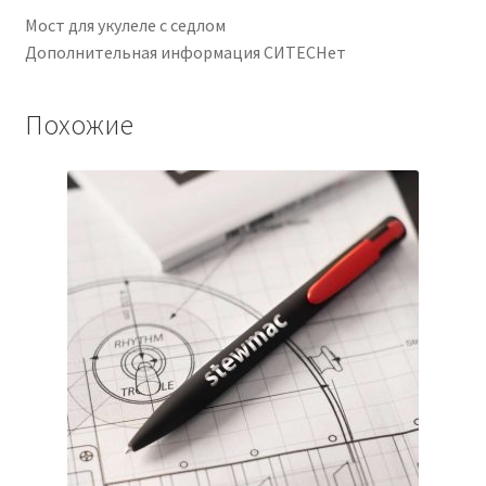
Мост для укулеле с седлом
Дополнительная информация СИТЕСНет
Похожие