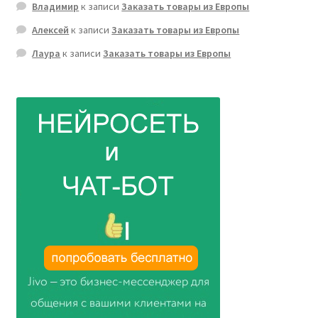
Владимир
к записи
Заказать товары из Европы
Алексей
к записи
Заказать товары из Европы
Лаура
к записи
Заказать товары из Европы