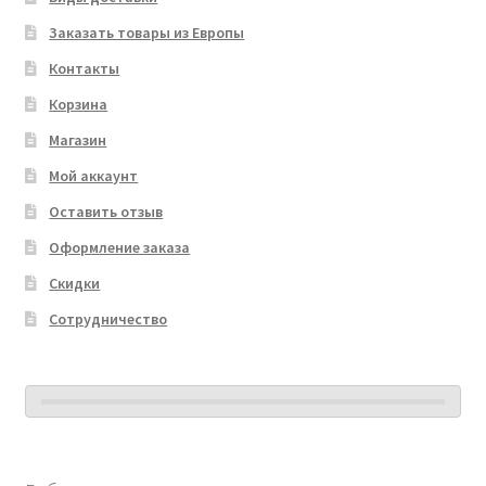
Заказать товары из Европы
Контакты
Корзина
Магазин
Мой аккаунт
Оставить отзыв
Оформление заказа
Скидки
Сотрудничество