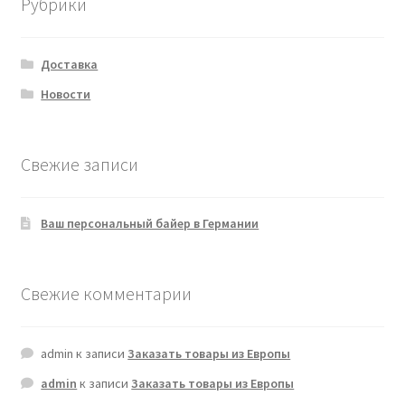
Рубрики
Доставка
Новости
Свежие записи
Ваш персональный байер в Германии
Свежие комментарии
admin
к записи
Заказать товары из Европы
admin
к записи
Заказать товары из Европы