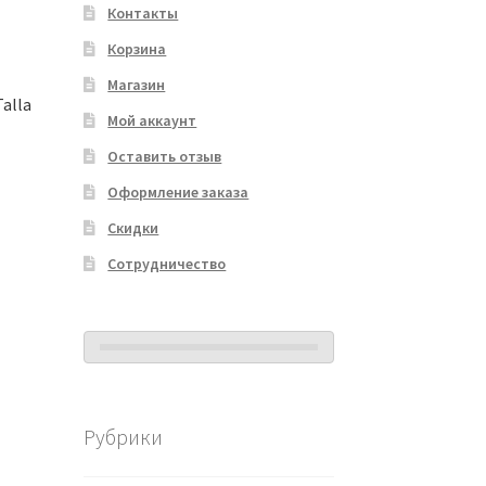
Контакты
Корзина
Магазин
alla
Мой аккаунт
Оставить отзыв
Оформление заказа
Скидки
Сотрудничество
Рубрики