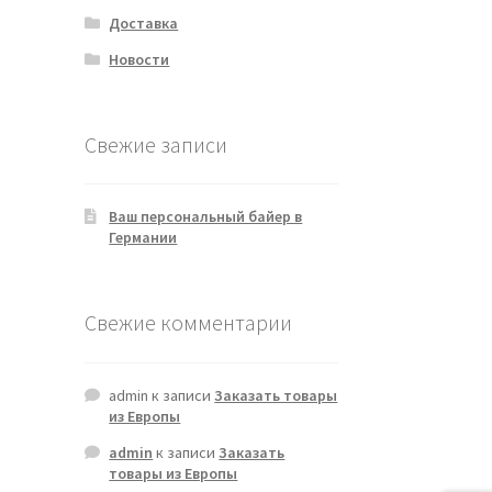
Доставка
Новости
Свежие записи
Ваш персональный байер в
Германии
Свежие комментарии
admin
к записи
Заказать товары
из Европы
admin
к записи
Заказать
товары из Европы