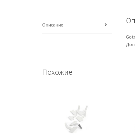
Оп
Описание
Got
Доп
Похожие