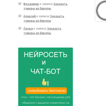
Владимир
к записи
Заказать
товары из Европы
Алексей
к записи
Заказать
товары из Европы
Лаура
к записи
Заказать
товары из Европы