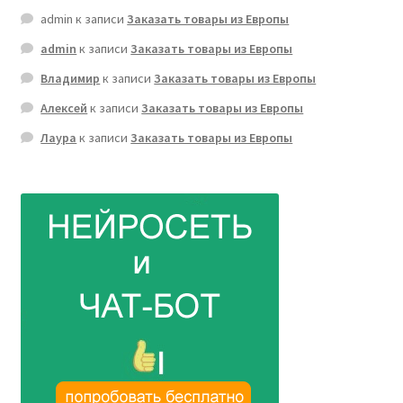
admin
к записи
Заказать товары из Европы
admin
к записи
Заказать товары из Европы
Владимир
к записи
Заказать товары из Европы
Алексей
к записи
Заказать товары из Европы
Лаура
к записи
Заказать товары из Европы