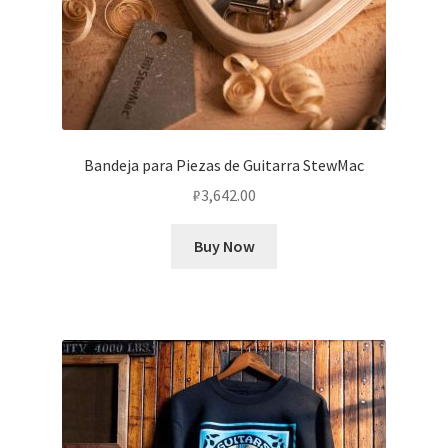
Bandeja para Piezas de Guitarra StewMac
₽
3,642.00
Buy Now