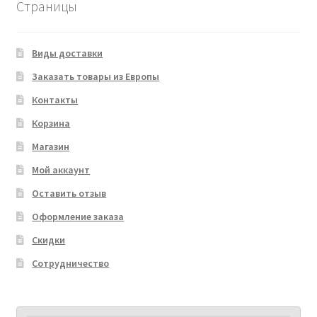
Страницы
Виды доставки
Заказать товары из Европы
Контакты
Корзина
Магазин
Мой аккаунт
Оставить отзыв
Оформление заказа
Скидки
Сотрудничество