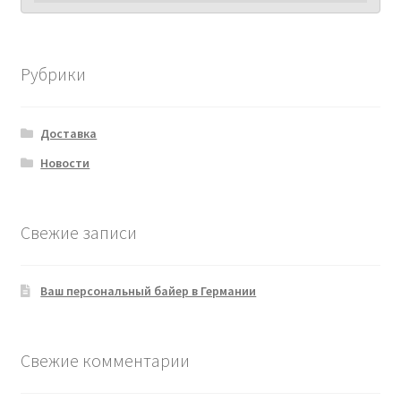
Рубрики
Доставка
Новости
Свежие записи
Ваш персональный байер в Германии
Свежие комментарии