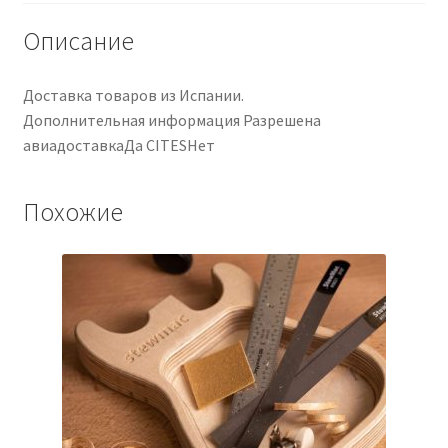
Описание
Доставка товаров из Испании.
Дополнительная информация Разрешена
авиадоставкаДа CITESНет
Похожие