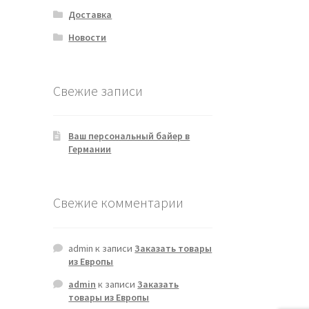
Доставка
Новости
Свежие записи
Ваш персональный байер в
Германии
Свежие комментарии
admin
к записи
Заказать товары
из Европы
admin
к записи
Заказать
товары из Европы