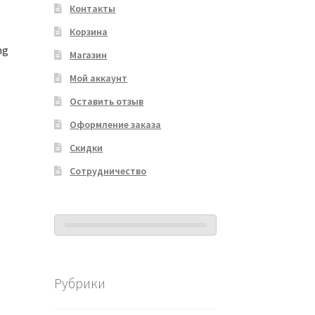
Контакты
Корзина
ng
Магазин
Мой аккаунт
Оставить отзыв
Оформление заказа
Скидки
Сотрудничество
Рубрики