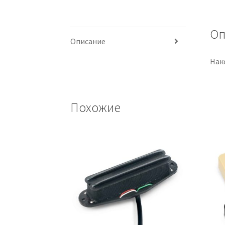
Оп
Описание
Нако
Похожие