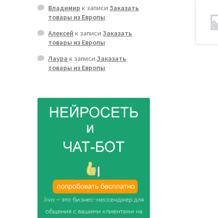
Владимир
к записи
Заказать
товары из Европы
Алексей
к записи
Заказать
товары из Европы
Лаура
к записи
Заказать
товары из Европы