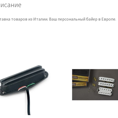
исание
тавка товаров из Италии. Ваш персональный байер в Европе.