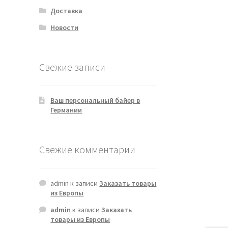
Доставка
Новости
Свежие записи
Ваш персональный байер в
Германии
Свежие комментарии
admin
к записи
Заказать товары
из Европы
admin
к записи
Заказать
товары из Европы