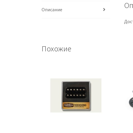
Оп
Описание
Дос
Похожие