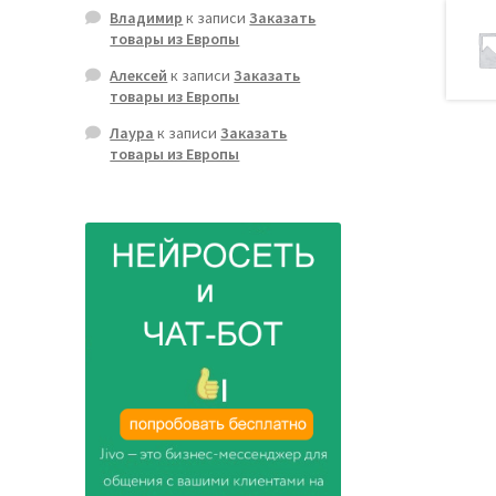
Владимир
к записи
Заказать
товары из Европы
Алексей
к записи
Заказать
товары из Европы
Лаура
к записи
Заказать
товары из Европы