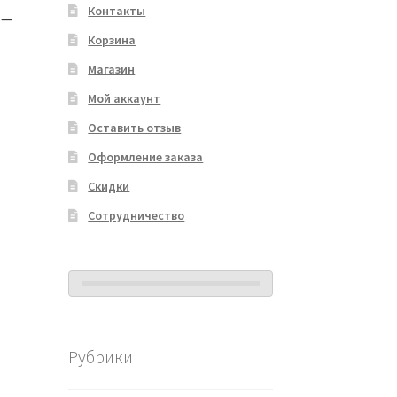
Контакты
I —
Корзина
Магазин
Мой аккаунт
Оставить отзыв
Оформление заказа
Скидки
Сотрудничество
Рубрики