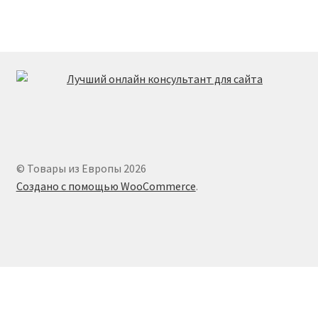
© Товары из Европы 2026
Создано с помощью WooCommerce
.