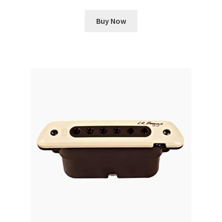
Buy Now