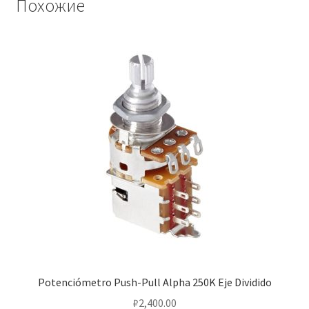
Похожие
Potenciómetro Push-Pull Alpha 250K Eje Dividido
₽
2,400.00