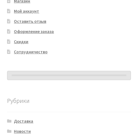
Магазин
Мой аккаунт
Оставить отзыв
Оформление заказа
Скидки
Сотрудничество
Рубрики
Доставка
Новости