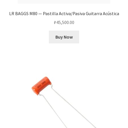
LR BAGGS M80 — Pastilla Activa/Pasiva Guitarra Acústica
₽
45,500.00
Buy Now