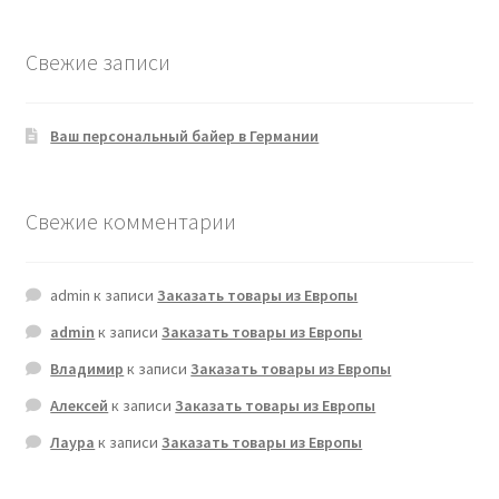
Свежие записи
Ваш персональный байер в Германии
Свежие комментарии
admin
к записи
Заказать товары из Европы
admin
к записи
Заказать товары из Европы
Владимир
к записи
Заказать товары из Европы
Алексей
к записи
Заказать товары из Европы
Лаура
к записи
Заказать товары из Европы