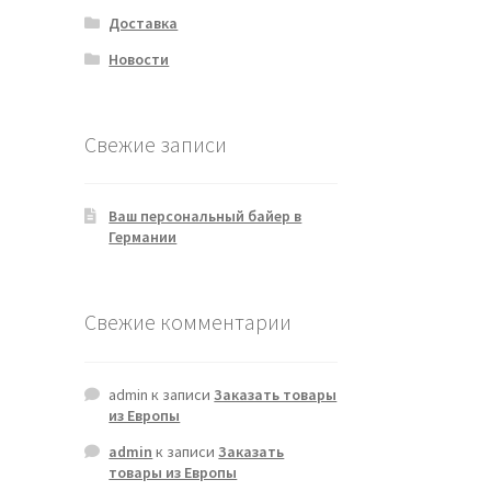
Доставка
Новости
Свежие записи
Ваш персональный байер в
Германии
Свежие комментарии
admin
к записи
Заказать товары
из Европы
admin
к записи
Заказать
товары из Европы