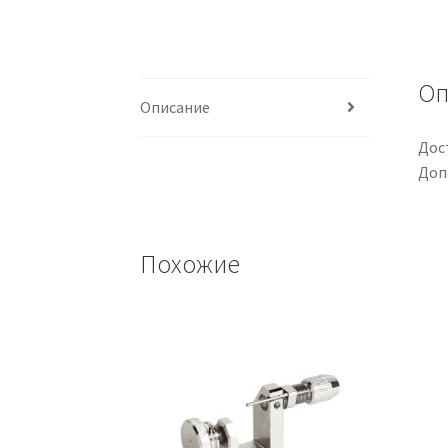
Оп
Описание
Дос
Доп
Похожие