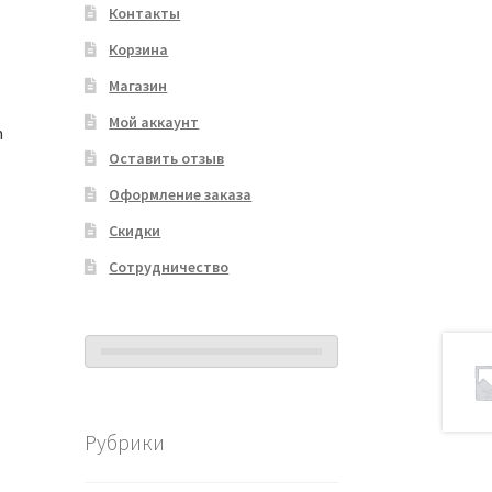
Контакты
Корзина
Магазин
Мой аккаунт
m
Оставить отзыв
Оформление заказа
Скидки
Сотрудничество
Рубрики