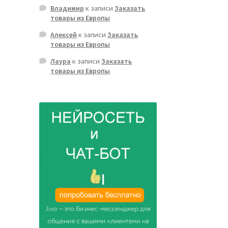
Владимир
к записи
Заказать
товары из Европы
Алексей
к записи
Заказать
товары из Европы
Лаура
к записи
Заказать
товары из Европы