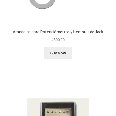
Arandelas para Potenciómetros y Hembras de Jack
₽
800.00
Buy Now