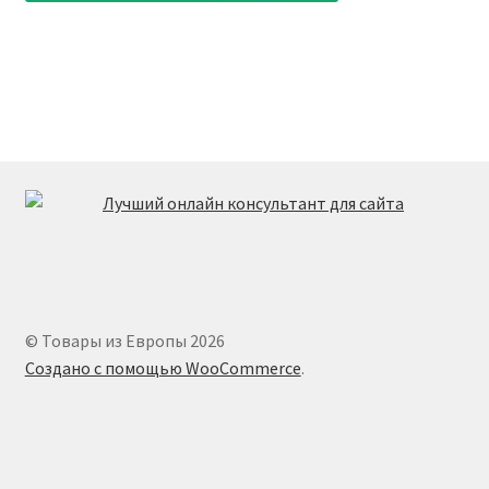
© Товары из Европы 2026
Создано с помощью WooCommerce
.