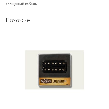
Холщовый кабель
Похожие