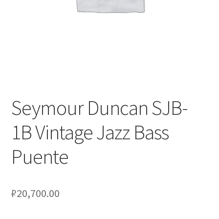
Оформление заказа
Подтверждение заказа
Скидки
Сотрудничество
Seymour Duncan SJB-
1B Vintage Jazz Bass
Puente
₽
20,700.00