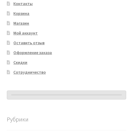
Контакты
Корзина
Магазин
Мой аккаунт
Оставить отзыв
Оформление заказа
Скидки
Сотрудничество
Рубрики