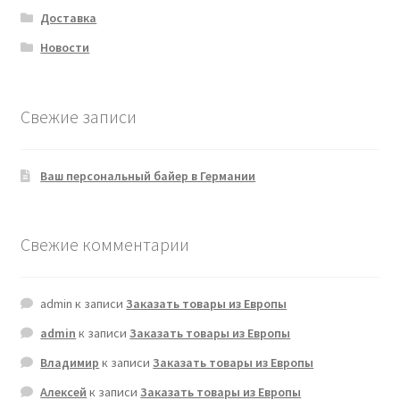
Доставка
Новости
Свежие записи
Ваш персональный байер в Германии
Свежие комментарии
admin
к записи
Заказать товары из Европы
admin
к записи
Заказать товары из Европы
Владимир
к записи
Заказать товары из Европы
Алексей
к записи
Заказать товары из Европы