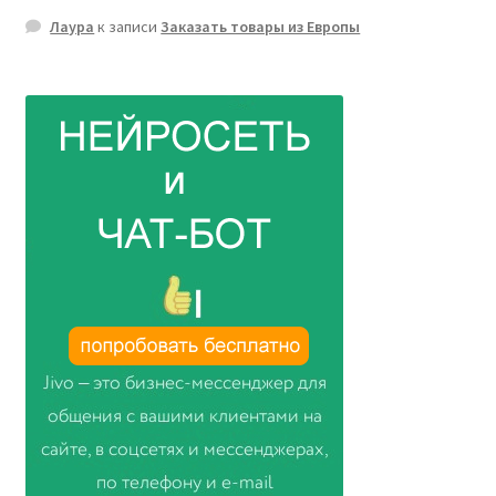
Лаура
к записи
Заказать товары из Европы