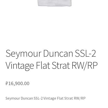
Оформление заказа
Подтверждение заказа
Скидки
Сотрудничество
Seymour Duncan SSL-2
Vintage Flat Strat RW/RP
₽
16,900.00
Seymour Duncan SSL-2 Vintage Flat Strat RW/RP