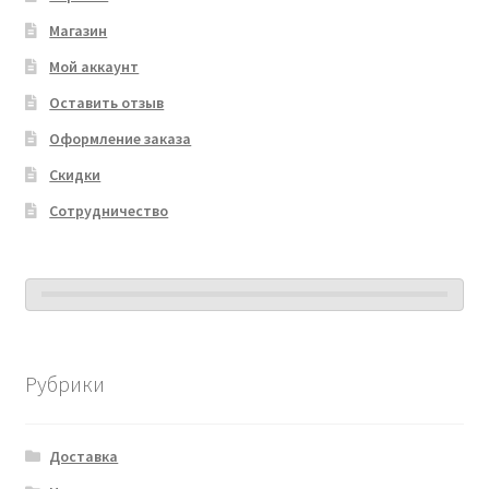
Магазин
Мой аккаунт
Оставить отзыв
Оформление заказа
Скидки
Сотрудничество
Рубрики
Доставка