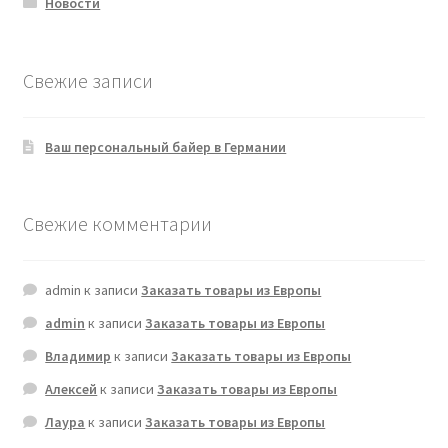
Новости
Свежие записи
Ваш персональный байер в Германии
Свежие комментарии
admin
к записи
Заказать товары из Европы
admin
к записи
Заказать товары из Европы
Владимир
к записи
Заказать товары из Европы
Алексей
к записи
Заказать товары из Европы
Лаура
к записи
Заказать товары из Европы