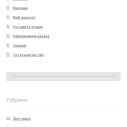
Магазин
Мой аккаунт
Оставить отзыв
Оформление заказа
Скидки
Сотрудничество
Рубрики
Доставка