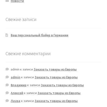
Новости
Свежие записи
Ваш персональный байер в Германии
Свежие комментарии
admin
к записи
Заказать товары из Европы
admin
к записи
Заказать товары из Европы
Владимир
к записи
Заказать товары из Европы
Алексей
к записи
Заказать товары из Европы
Лаура
к записи
Заказать товары из Европы