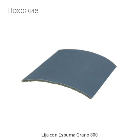
Похожие
Lija con Espuma Grano 800