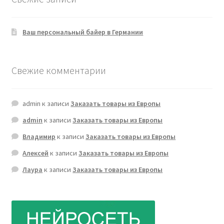
Ваш персональный байер в Германии
Свежие комментарии
admin
к записи
Заказать товары из Европы
admin
к записи
Заказать товары из Европы
Владимир
к записи
Заказать товары из Европы
Алексей
к записи
Заказать товары из Европы
Лаура
к записи
Заказать товары из Европы