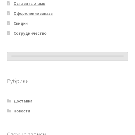
Оставить отзыв
Оформление заказа
Скидки
Сотрудничество
Рубрики
Доставка
Новости
Свежие записи