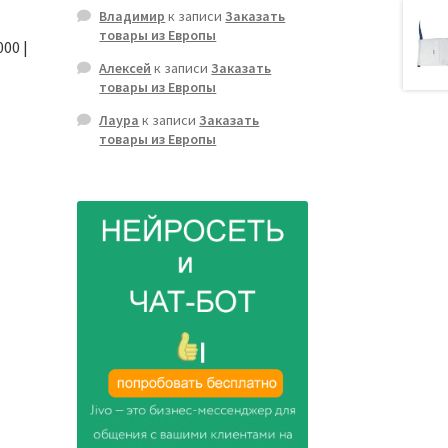
Владимир
к записи
Заказать
товары из Европы
00 |
Алексей
к записи
Заказать
товары из Европы
Лаура
к записи
Заказать
товары из Европы