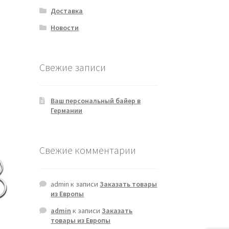
Доставка
Новости
Свежие записи
Ваш персональный байер в
Германии
Свежие комментарии
admin
к записи
Заказать товары
из Европы
admin
к записи
Заказать
товары из Европы