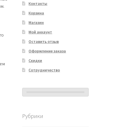
Контакты
м.
Корзина
Магазин
Мой аккаунт
го
Оставить отзыв
Оформление заказа
Скидки
ием
Сотрудничество
Рубрики