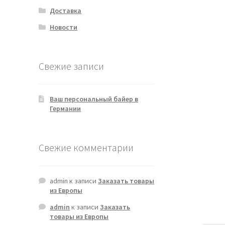
Доставка
Новости
Свежие записи
Ваш персональный байер в
Германии
Свежие комментарии
admin
к записи
Заказать товары
из Европы
admin
к записи
Заказать
товары из Европы