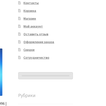
Контакты
Корзина
Магазин
Мой аккаунт
Оставить отзыв
Оформление заказа
Скидки
Сотрудничество
Рубрики
96 |