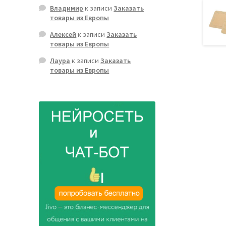
Владимир
к записи
Заказать
товары из Европы
Алексей
к записи
Заказать
товары из Европы
Лаура
к записи
Заказать
товары из Европы