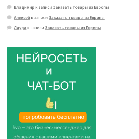
Владимир
к записи
Заказать товары из Европы
Алексей
к записи
Заказать товары из Европы
Лаура
к записи
Заказать товары из Европы