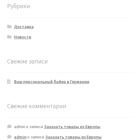
Рубрики
Доставка
Новости
Свежие записи
Ваш персональный байер в Германии
Свежие комментарии
admin
к записи
Заказать товары из Европы
admin
к записи
Заказать товары из Европы