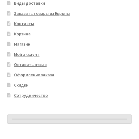
Виды доставки
Заказать товары из Европы
Контакты
Корзина
Магазин
Мой аккаунт
Оставить отзыв
Оформление заказа
Скидки
Сотрудничество