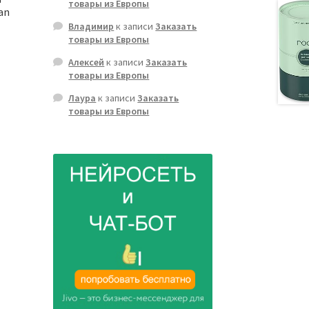
товары из Европы
gan
Владимир
к записи
Заказать
товары из Европы
Алексей
к записи
Заказать
товары из Европы
Лаура
к записи
Заказать
товары из Европы