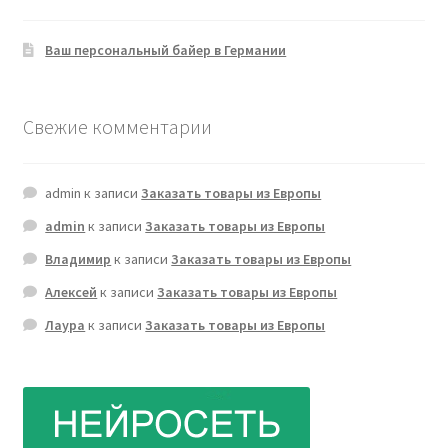
Ваш персональный байер в Германии
Свежие комментарии
admin
к записи
Заказать товары из Европы
admin
к записи
Заказать товары из Европы
Владимир
к записи
Заказать товары из Европы
Алексей
к записи
Заказать товары из Европы
Лаура
к записи
Заказать товары из Европы