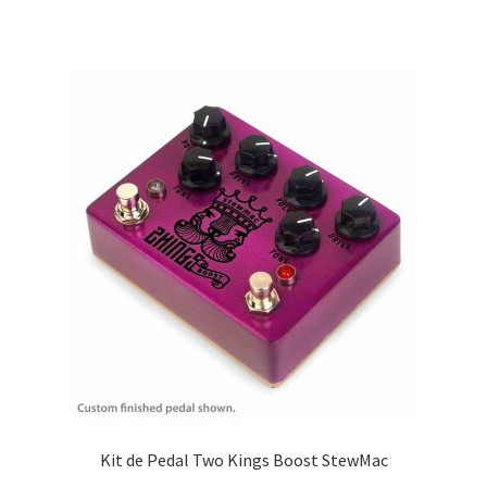
Kit de Pedal Two Kings Boost StewMac