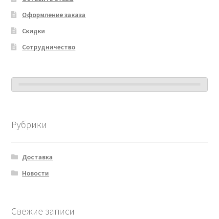
Оформление заказа
Скидки
Сотрудничество
Рубрики
Доставка
Новости
Свежие записи