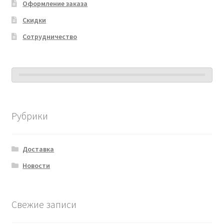
Оформление заказа
Скидки
Сотрудничество
Рубрики
Доставка
Новости
Свежие записи