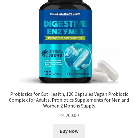
Probiotics for Gut Health, 120 Capsules Vegan Probiotic
Complex for Adults, Probiotics Supplements for Men and
Women 2 Months Supply
₽
4,200.00
Buy Now