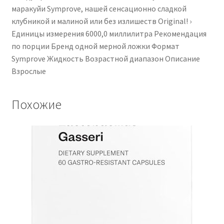
маракуйи Symprove, нашей сенсационно сладкой
клубникой и малиной или без излишеств Original! ›
Единицы измерения ‎6000,0 миллилитра Рекомендация
по порции ‎Бренд одной мерной ложки ‎Формат
Symprove ‎Жидкость Возрастной диапазон Описание
‎Взрослые
Похожие