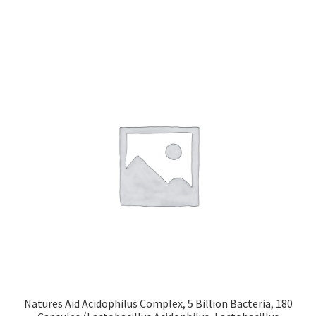
Natures Aid Acidophilus Complex, 5 Billion Bacteria, 180