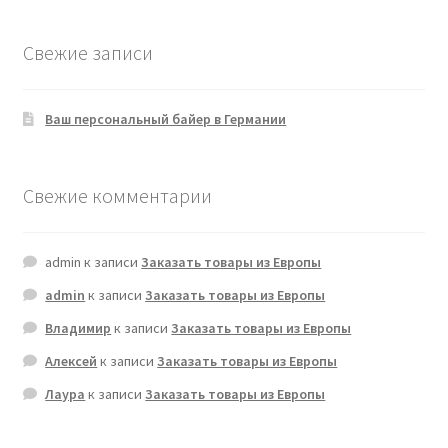
Свежие записи
Ваш персональный байер в Германии
Свежие комментарии
admin
к записи
Заказать товары из Европы
admin
к записи
Заказать товары из Европы
Владимир
к записи
Заказать товары из Европы
Алексей
к записи
Заказать товары из Европы
Лаура
к записи
Заказать товары из Европы