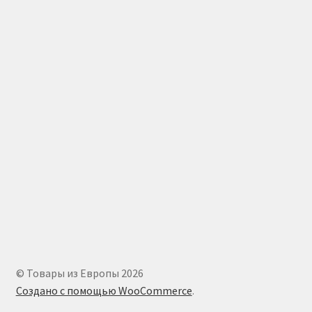
© Товары из Европы 2026
Создано с помощью WooCommerce
.