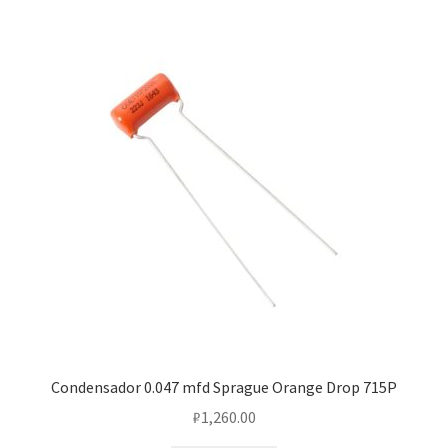
Condensador 0.047 mfd Sprague Orange Drop 715P
₽
1,260.00