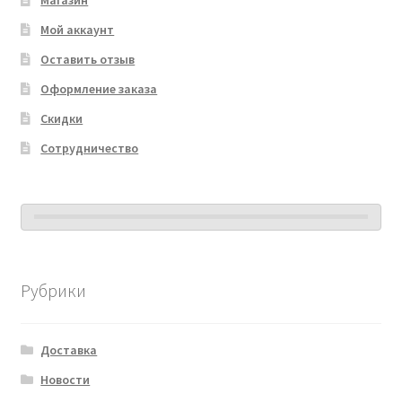
Мой аккаунт
Оставить отзыв
Оформление заказа
Скидки
Сотрудничество
Рубрики
Доставка
Новости