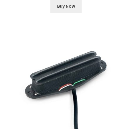
Buy Now