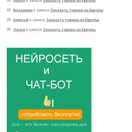
admin
к записи
Заказать товары из Европы
Владимир
к записи
Заказать товары из Европы
Алексей
к записи
Заказать товары из Европы
Лаура
к записи
Заказать товары из Европы