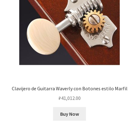
Clavijero de Guitarra Waverly con Botones estilo Marfil
₽
41,012.00
Buy Now