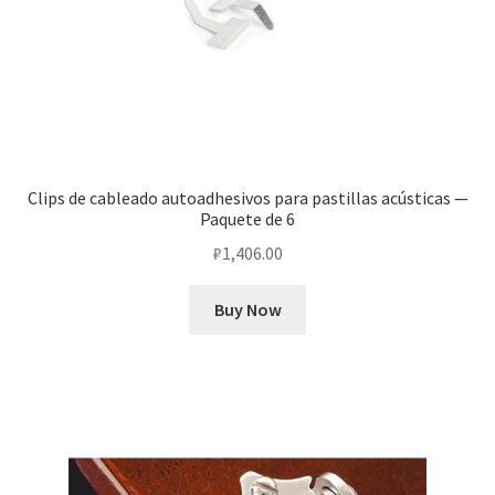
Clips de cableado autoadhesivos para pastillas acústicas —
Paquete de 6
₽
1,406.00
Buy Now