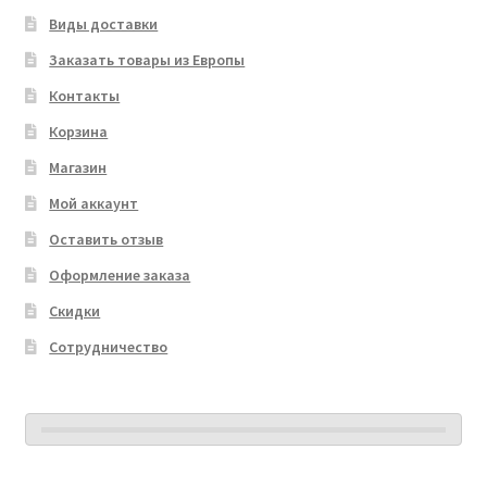
Виды доставки
Заказать товары из Европы
Контакты
Корзина
Магазин
Мой аккаунт
Оставить отзыв
Оформление заказа
Скидки
Сотрудничество