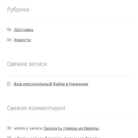
Рубрики
Доставка
Новости
Свежие записи
Ваш персональный байер в Германии
Свежие комментарии
admin
к записи
Заказать товары из Европы