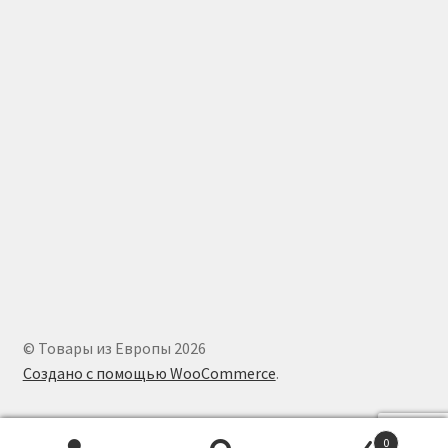
© Товары из Европы 2026
Создано с помощью WooCommerce
.
0