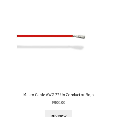
Metro Cable AWG 22 Un Conductor Rojo
₽
900.00
Buy Now