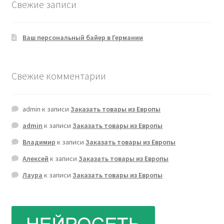
Свежие записи
Ваш персональный байер в Германии
Свежие комментарии
admin
к записи
Заказать товары из Европы
admin
к записи
Заказать товары из Европы
Владимир
к записи
Заказать товары из Европы
Алексей
к записи
Заказать товары из Европы
Лаура
к записи
Заказать товары из Европы