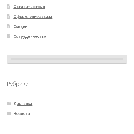
Оставить отзыв
Оформление заказа
Скидки
Сотрудничество
Рубрики
Доставка
Новости