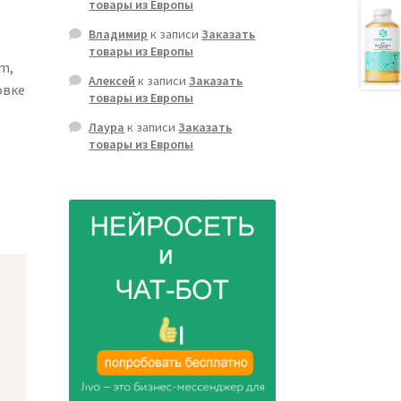
товары из Европы
Владимир
к записи
Заказать
товары из Европы
um,
Алексей
к записи
Заказать
овке
товары из Европы
Лаура
к записи
Заказать
товары из Европы