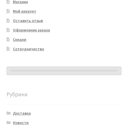
Магазин
Мой аккаунт
Оставить отзыв
Оформление заказа
Скидки
Сотрудничество
Рубрики
Доставка
Новости