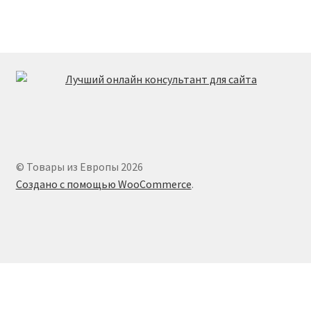
© Товары из Европы 2026
Создано с помощью WooCommerce
.