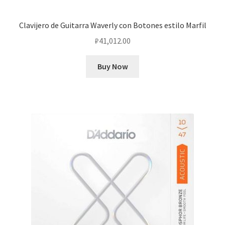
Clavijero de Guitarra Waverly con Botones estilo Marfil
₽
41,012.00
Buy Now