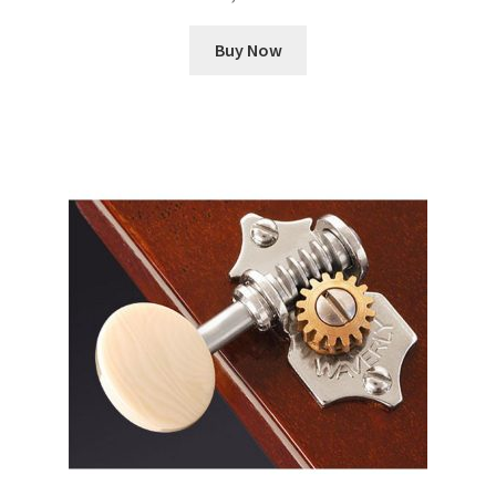
Buy Now