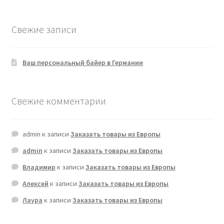
Свежие записи
Ваш персональный байер в Германии
Свежие комментарии
admin
к записи
Заказать товары из Европы
admin
к записи
Заказать товары из Европы
Владимир
к записи
Заказать товары из Европы
Алексей
к записи
Заказать товары из Европы
Лаура
к записи
Заказать товары из Европы