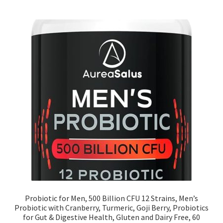
Probiotic for Men, 500 Billion CFU 12 Strains, Men’s
Probiotic with Cranberry, Turmeric, Goji Berry, Probiotics
for Gut & Digestive Health, Gluten and Dairy Free, 60