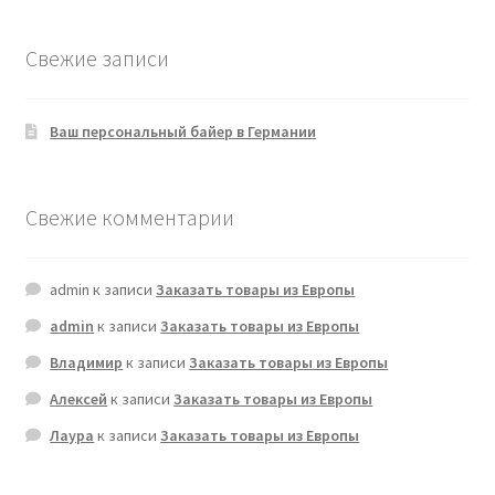
Свежие записи
Ваш персональный байер в Германии
Свежие комментарии
admin
к записи
Заказать товары из Европы
admin
к записи
Заказать товары из Европы
Владимир
к записи
Заказать товары из Европы
Алексей
к записи
Заказать товары из Европы
Лаура
к записи
Заказать товары из Европы