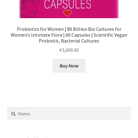
Probiotics for Women | 80 Billion Bio Cultures for
Women’s Intimate Flora | 60 Capsules | Scientific Vegan
Probiotic, Bacterial Cultures
₽
3,600.00
Buy Now
Найти: