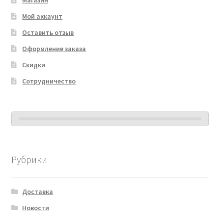
Магазин
Мой аккаунт
Оставить отзыв
Оформление заказа
Скидки
Сотрудничество
Рубрики
Доставка
Новости