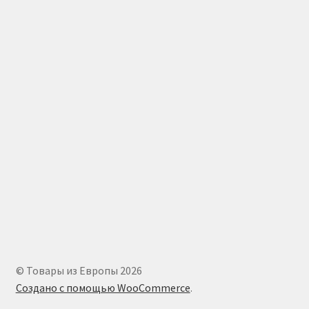
© Товары из Европы 2026
Создано с помощью WooCommerce
.