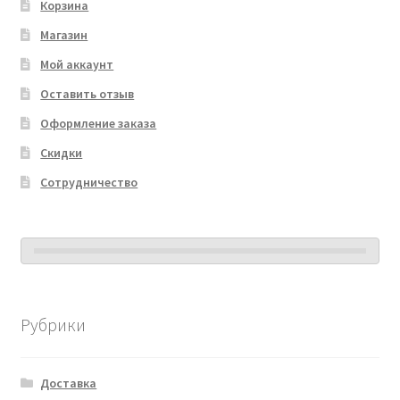
Корзина
Магазин
Мой аккаунт
Оставить отзыв
Оформление заказа
Скидки
Сотрудничество
Рубрики
Доставка