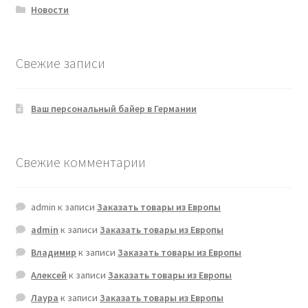
Новости
Свежие записи
Ваш персональный байер в Германии
Свежие комментарии
admin
к записи
Заказать товары из Европы
admin
к записи
Заказать товары из Европы
Владимир
к записи
Заказать товары из Европы
Алексей
к записи
Заказать товары из Европы
Лаура
к записи
Заказать товары из Европы