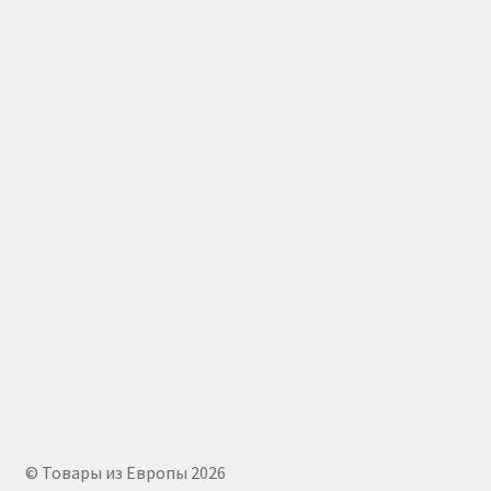
© Товары из Европы 2026