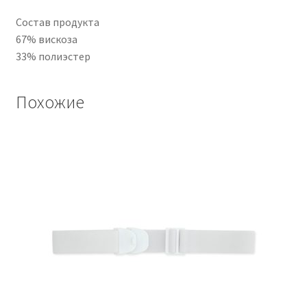
Состав продукта
67% вискоза
33% полиэстер
Похожие