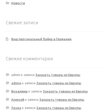
Новости
Свежие записи
Ваш персональный байер в Германии
Свежие комментарии
admin
к записи
Заказать товары из Европы
admin
к записи
Заказать товары из Европы
Владимир
к записи
Заказать товары из Европы
Алексей
к записи
Заказать товары из Европы
Лаура
к записи
Заказать товары из Европы