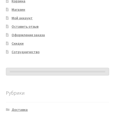
Корзина
Магазин
Мой аккаунт
Оставить отзыв
Оформление заказа
Скидки
Сотрудничество
Рубрики
Доставка