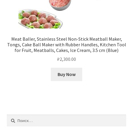
Meat Baller, Stainless Steel Non-Stick Meatball Maker,
Tongs, Cake Ball Maker with Rubber Handles, Kitchen Tool
for Fruit, Meatballs, Cakes, Ice Cream, 3.5 cm (Blue)
₽
2,300.00
Buy Now
Найти: