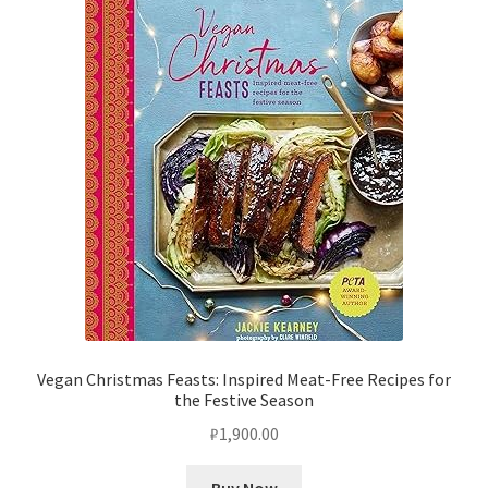
Vegan Christmas Feasts: Inspired Meat-Free Recipes for
the Festive Season
₽
1,900.00