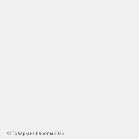
© Товары из Европы 2026