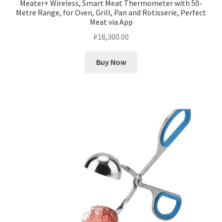
Meater+ Wireless, Smart Meat Thermometer with 50-
Metre Range, for Oven, Grill, Pan and Rotisserie, Perfect
Meat via App
₽
18,300.00
Buy Now