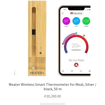
Meater Wireless Smart Thermometer for Meat, Silver /
black, 50 m
₽
20,300.00