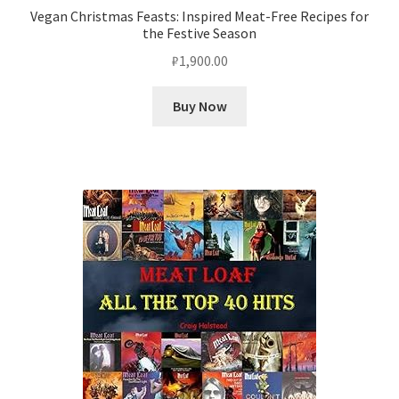
Vegan Christmas Feasts: Inspired Meat-Free Recipes for
the Festive Season
₽
1,900.00
Buy Now