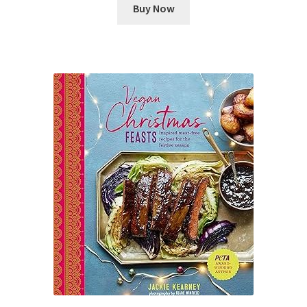
Buy Now