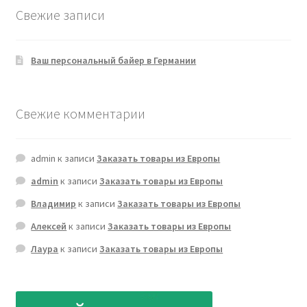
Свежие записи
Ваш персональный байер в Германии
Свежие комментарии
admin
к записи
Заказать товары из Европы
admin
к записи
Заказать товары из Европы
Владимир
к записи
Заказать товары из Европы
Алексей
к записи
Заказать товары из Европы
Лаура
к записи
Заказать товары из Европы