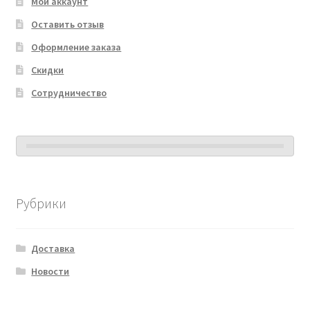
Мой аккаунт
Оставить отзыв
Оформление заказа
Скидки
Сотрудничество
Рубрики
Доставка
Новости