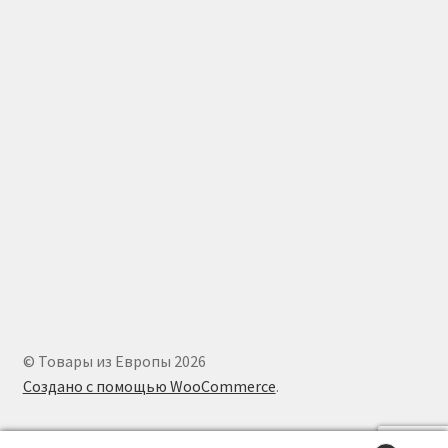
© Товары из Европы 2026
Создано с помощью WooCommerce
.