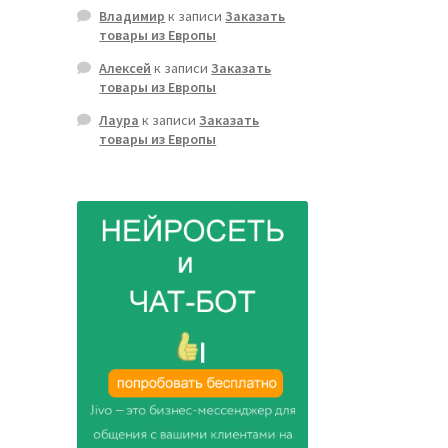
Владимир
к записи
Заказать
товары из Европы
Алексей
к записи
Заказать
товары из Европы
Лаура
к записи
Заказать
товары из Европы