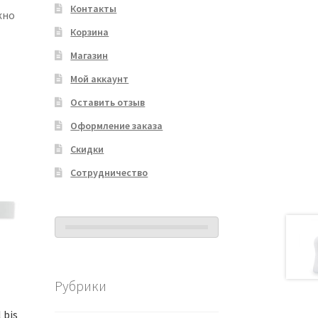
Контакты
жно
Корзина
Магазин
Мой аккаунт
Оставить отзыв
Оформление заказа
Скидки
Сотрудничество
Рубрики
 bis