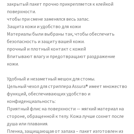
закрытый пакет прочно прикрепляется к клейкой
поверхности.
чтобы при смене заменялся весь запас.
Защита кожи и удобство для кожи
Материалы были выбраны так, чтобы обеспечить
безопасность и защиту вашей кожи.
прочный и плотный контакт с кожей
Впитывают влагу и предотвращают раздражение
кожи.
Удобный и незаметный мешок для стомы.
Цельный чехол для стриппера Assura® имеет множество
функций, обеспечивающих удобство и
конфиденциальность:
Приятный флис на поверхности — мягкий материал на
стороне, обращенной к телу. Кожа лучше сохнет после
душа или плавания.
Пленка, защищающая от запаха – пакет изготовлен из