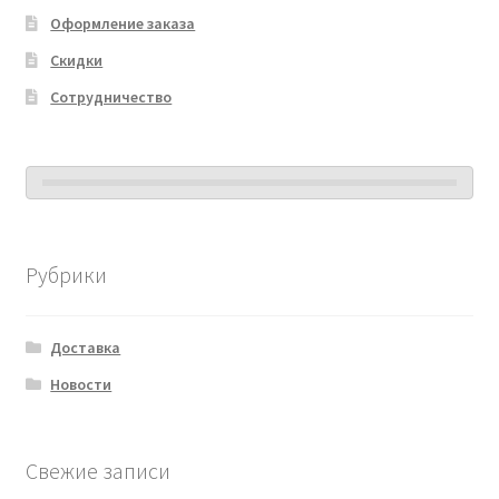
Оформление заказа
Скидки
Сотрудничество
Рубрики
Доставка
Новости
Свежие записи