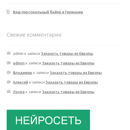
Ваш персональный байер в Германии
Свежие комментарии
admin
к записи
Заказать товары из Европы
admin
к записи
Заказать товары из Европы
Владимир
к записи
Заказать товары из Европы
Алексей
к записи
Заказать товары из Европы
Лаура
к записи
Заказать товары из Европы