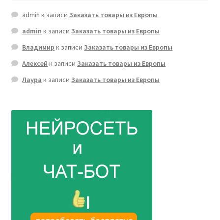
admin
к записи
Заказать товары из Европы
admin
к записи
Заказать товары из Европы
Владимир
к записи
Заказать товары из Европы
Алексей
к записи
Заказать товары из Европы
Лаура
к записи
Заказать товары из Европы