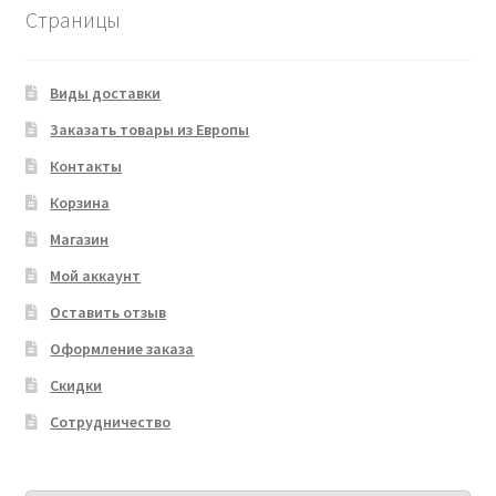
Страницы
Виды доставки
Заказать товары из Европы
Контакты
Корзина
Магазин
Мой аккаунт
Оставить отзыв
Оформление заказа
Скидки
Сотрудничество