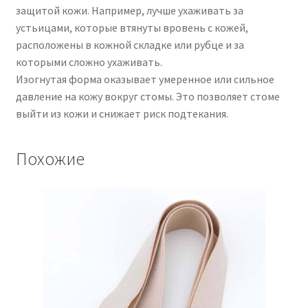
защитой кожи. Например, лучше ухаживать за
устьицами, которые втянуты вровень с кожей,
расположены в кожной складке или рубце и за
которыми сложно ухаживать.
Изогнутая форма оказывает умеренное или сильное
давление на кожу вокруг стомы. Это позволяет стоме
выйти из кожи и снижает риск подтекания.
Похожие