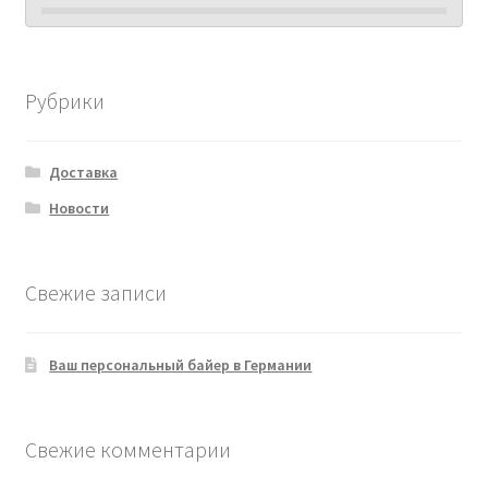
Рубрики
Доставка
Новости
Свежие записи
Ваш персональный байер в Германии
Свежие комментарии