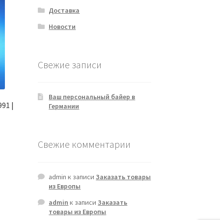
Доставка
Новости
Свежие записи
Ваш персональный байер в
91 |
Германии
Свежие комментарии
admin
к записи
Заказать товары
из Европы
admin
к записи
Заказать
товары из Европы