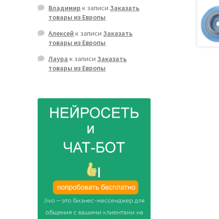
Владимир
к записи
Заказать
товары из Европы
Алексей
к записи
Заказать
товары из Европы
Лаура
к записи
Заказать
товары из Европы