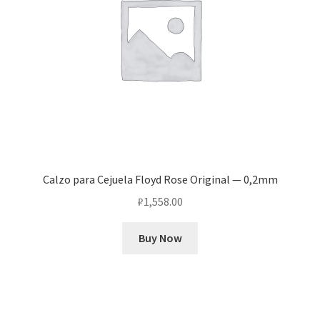
Calzo para Cejuela Floyd Rose Original — 0,2mm
₽
1,558.00
Buy Now