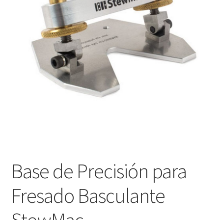
Оформление заказа
Подтверждение заказа
Скидки
Сотрудничество
Base de Precisión para
Fresado Basculante