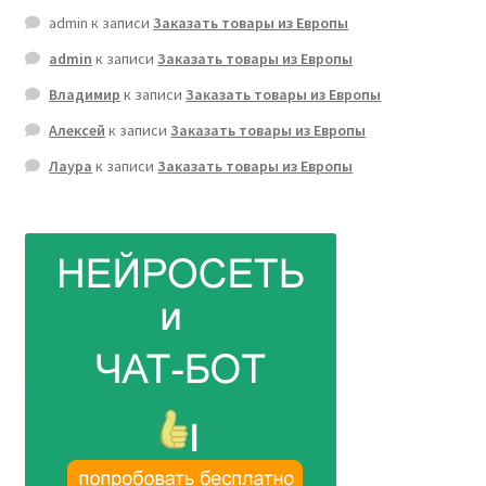
admin
к записи
Заказать товары из Европы
admin
к записи
Заказать товары из Европы
Владимир
к записи
Заказать товары из Европы
Алексей
к записи
Заказать товары из Европы
Лаура
к записи
Заказать товары из Европы