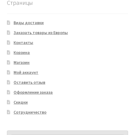
Страницы
Виды доставки
Заказать товары из Европы
Контакты
Корзина
Магазин
Мой аккаунт
Оставить отзыв
Оформление заказа
Скидки
Сотрудничество