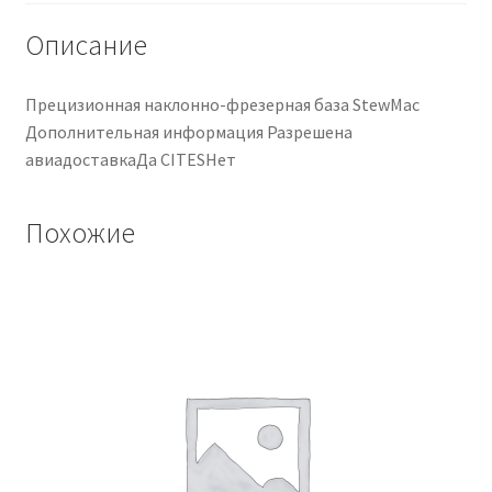
Описание
Прецизионная наклонно-фрезерная база StewMac
Дополнительная информация Разрешена
авиадоставкаДа CITESНет
Похожие