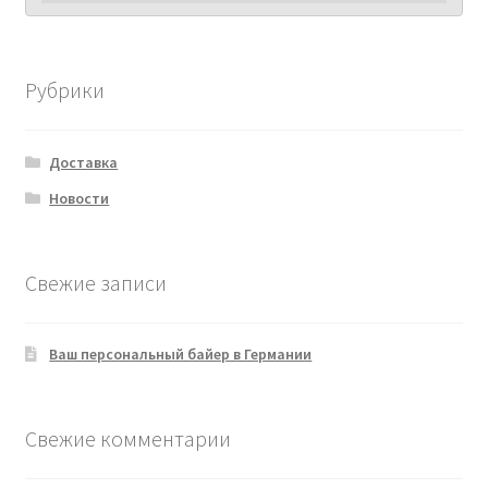
Рубрики
Доставка
Новости
Свежие записи
Ваш персональный байер в Германии
Свежие комментарии