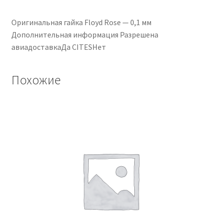
Оригинальная гайка Floyd Rose — 0,1 мм
Дополнительная информация Разрешена
авиадоставкаДа CITESНет
Похожие