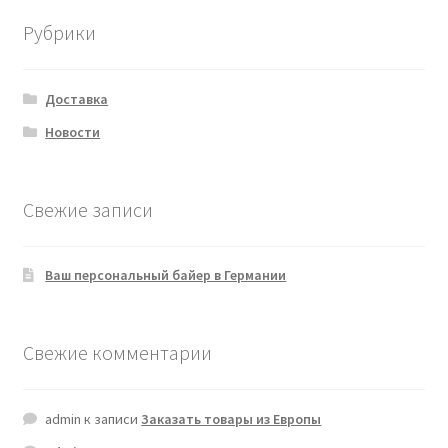
Рубрики
Доставка
Новости
Свежие записи
Ваш персональный байер в Германии
Свежие комментарии
admin
к записи
Заказать товары из Европы