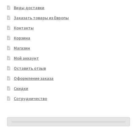
Виды доставки
Заказать товары из Европы
Контакты
Корзина
Магазин
Мой аккаунт
Оставить отзыв
Оформление заказа
Скидки
Сотрудничество