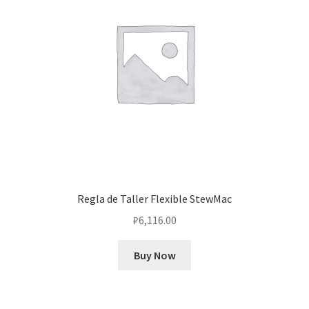
Regla de Taller Flexible StewMac
₽
6,116.00
Buy Now