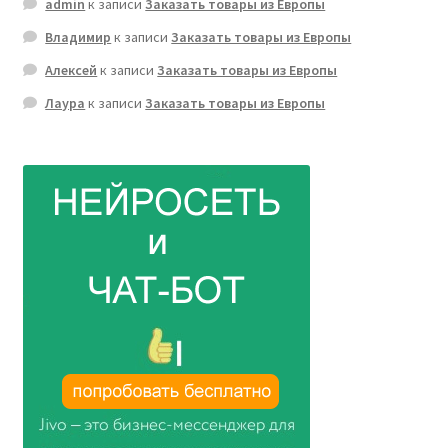
admin
к записи
Заказать товары из Европы
Владимир
к записи
Заказать товары из Европы
Алексей
к записи
Заказать товары из Европы
Лаура
к записи
Заказать товары из Европы