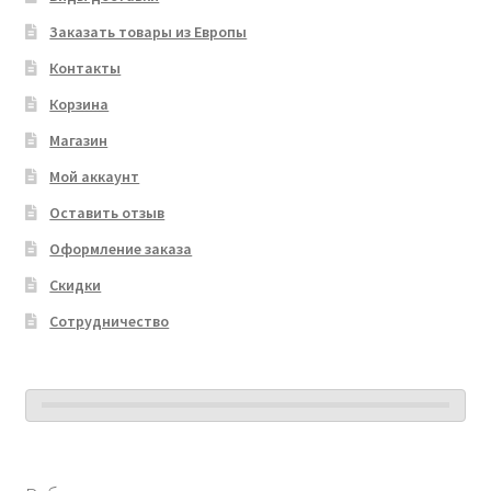
Заказать товары из Европы
Контакты
Корзина
Магазин
Мой аккаунт
Оставить отзыв
Оформление заказа
Скидки
Сотрудничество