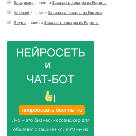
Владимир
к записи
Заказать товары из Европы
Алексей
к записи
Заказать товары из Европы
Лаура
к записи
Заказать товары из Европы