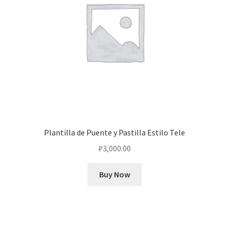
Plantilla de Puente y Pastilla Estilo Tele
₽
3,000.00
Buy Now