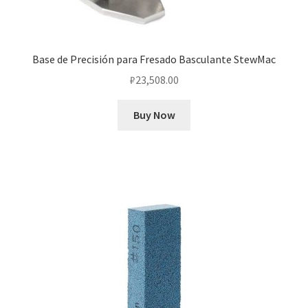
Base de Precisión para Fresado Basculante StewMac
₽
23,508.00
Buy Now