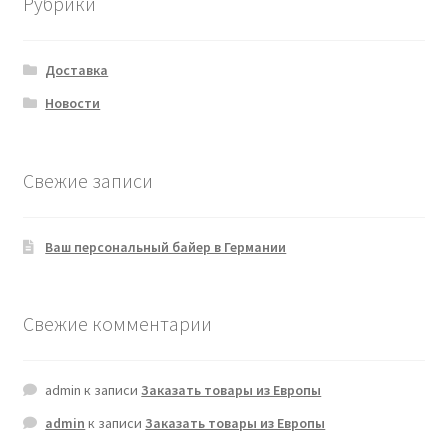
Рубрики
Доставка
Новости
Свежие записи
Ваш персональный байер в Германии
Свежие комментарии
admin
к записи
Заказать товары из Европы
admin
к записи
Заказать товары из Европы